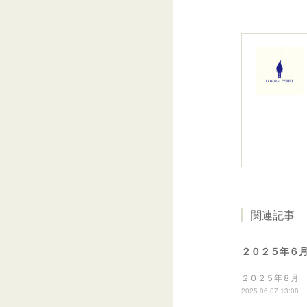
関連記事
２０２５年６
２０２５年８月 
2025.06.07 13:08