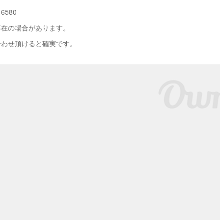
-6580
不在の場合があります。
合わせ頂けると確実です。