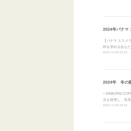
2024年パナ
【パナマ エスメラル
杯を求めるあなた
2024.12.08 23:25
2024年 冬の
✨SAMURAI 
豆を使用し、至高
2024.12.08 23:22